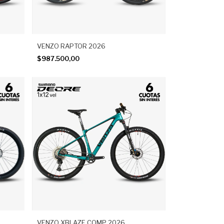
VENZO RAPTOR 2026
$987.500,00
VENZO XBLAZE COMP 2026