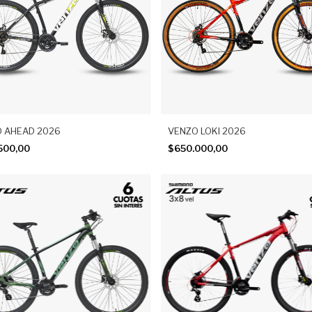
 AHEAD 2026
VENZO LOKI 2026
500,00
$650.000,00