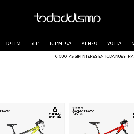
TOTEM
SLP
TOPMEGA
VENZO
VOLTA
6 CUOTAS SIN INTERÉS EN TODA NUESTRA TI