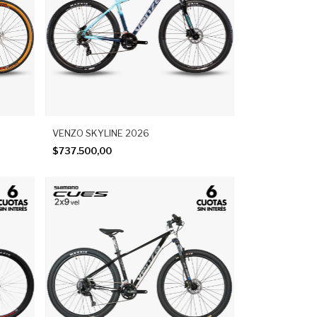
VENZO SKYLINE 2026
$737.500,00